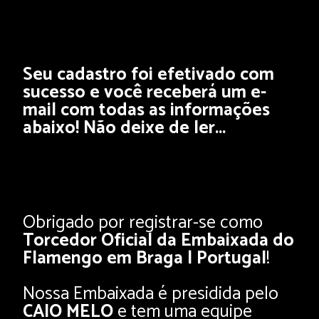
Seu cadastro foi efetivado com
sucesso e você receberá um e-
mail com todas as informações
abaixo! Não deixe de ler...
Obrigado por registrar-se como
Torcedor Oficial da Embaixada do
Flamengo em Braga | Portugal
!
Nossa Embaixada é presidida pelo
CAIO MELO
e tem uma equipe