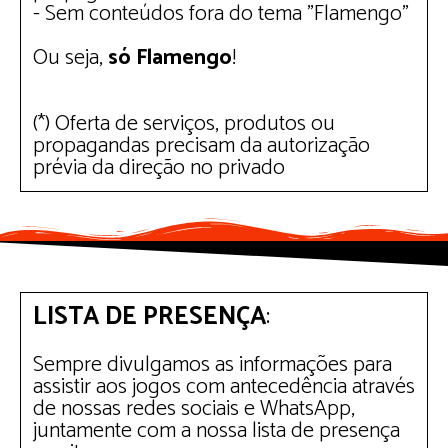
- Sem conteúdos fora do tema "Flamengo"
Ou seja,
só Flamengo
!
(*) Oferta de serviços, produtos ou
propagandas precisam da autorização
prévia da direção no privado
LISTA DE PRESENÇA
:
Sempre divulgamos as informações para
assistir aos jogos com antecedência através
de nossas redes sociais e WhatsApp,
juntamente com a nossa lista de presença