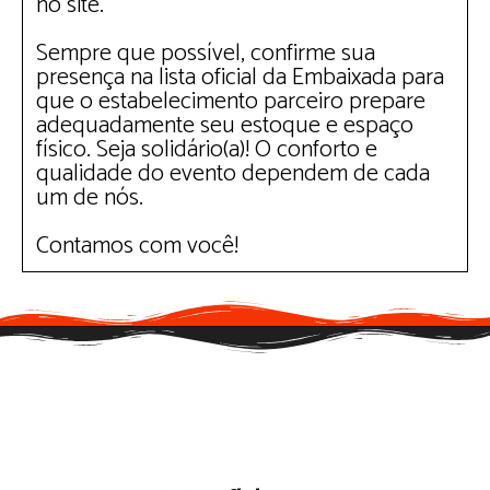
no site.
Sempre que possível, confirme sua
presença na lista oficial da Embaixada para
que o estabelecimento parceiro prepare
adequadamente seu estoque e espaço
físico. Seja solidário(a)! O conforto e
qualidade do evento dependem de cada
um de nós.
Contamos com você!