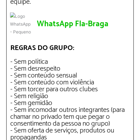
equipe.
WhatsApp Fla-Braga
REGRAS DO GRUPO:
- Sem política
- Sem desrespeito
- Sem conteúdo sensual
- Sem conteúdo com violência
- Sem torcer para outros clubes
- Sem religião
- Sem gemidão
- Sem incomodar outros integrantes (para
chamar no privado tem que pegar o
consentimento da pessoa no grupo)
- Sem oferta de serviços, produtos ou
propagandas